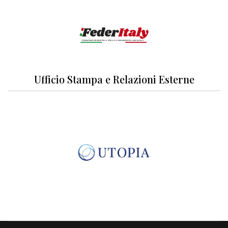
Ufficio Stampa e Relazioni Esterne