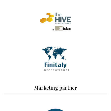
Marketing partner