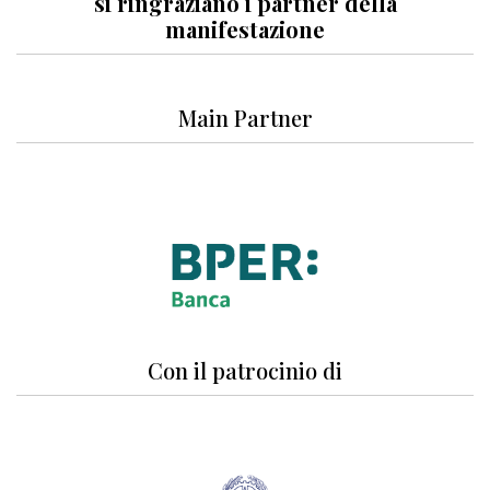
si ringraziano i partner della
manifestazione
Main Partner
Con il patrocinio di