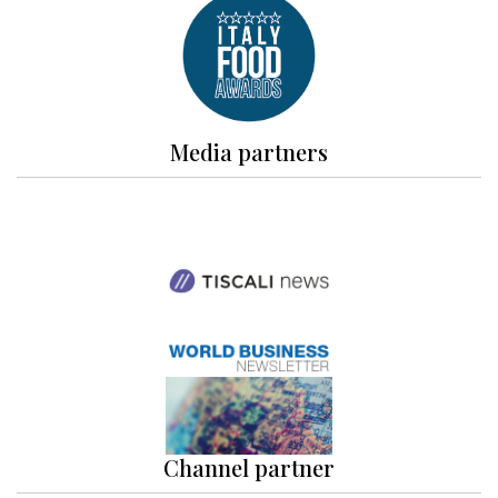
Media partners
Channel partner