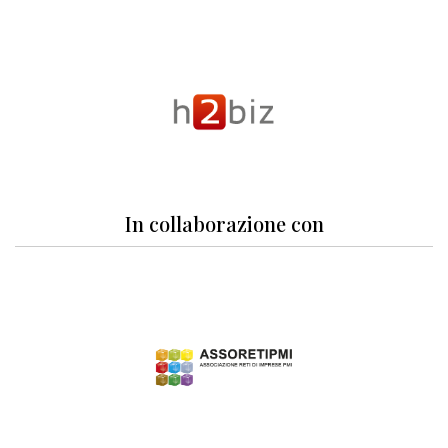
In collaborazione con