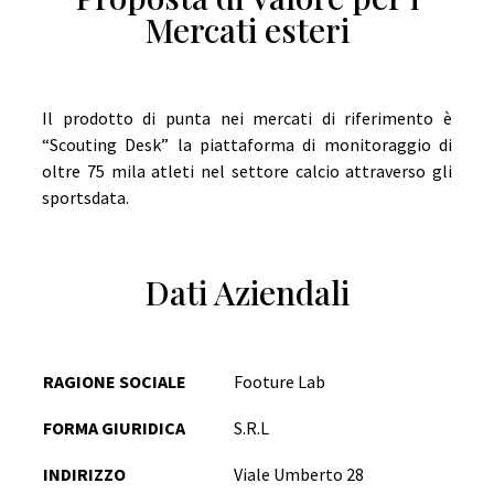
Mercati esteri
Il prodotto di punta nei mercati di riferimento è
“Scouting Desk” la piattaforma di monitoraggio di
oltre 75 mila atleti nel settore calcio attraverso gli
sportsdata.
Dati Aziendali
RAGIONE SOCIALE
Footure Lab
FORMA GIURIDICA
S.R.L
INDIRIZZO
Viale Umberto 28