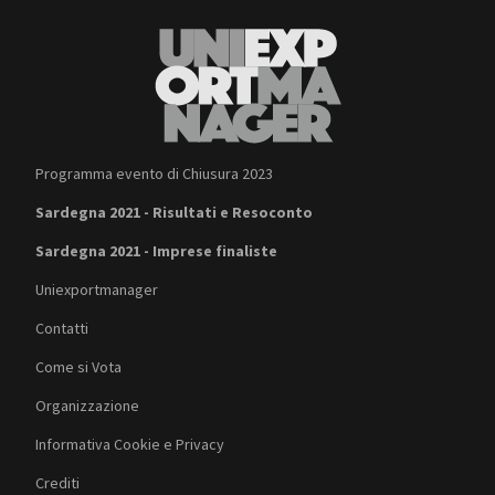
Programma evento di Chiusura 2023
Sardegna 2021 - Risultati e Resoconto
Sardegna 2021 - Imprese finaliste
Uniexportmanager
Contatti
Come si Vota
Organizzazione
Informativa Cookie e Privacy
Crediti