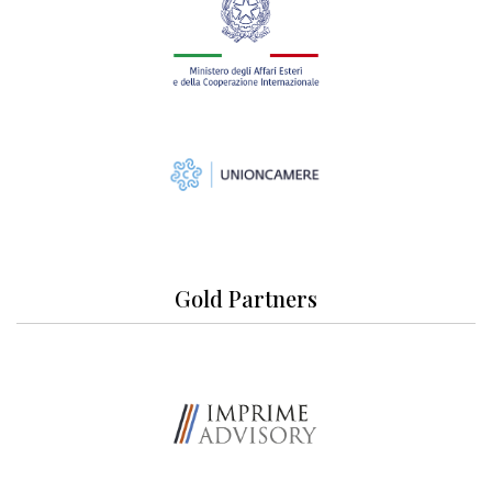
Gold Partners